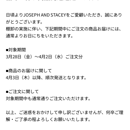
日頃よりJOSEPH AND STACEYをご愛顧いただき、誠にあり
がとうございます。
棚卸の実施に伴い、下記期間中にご注文の商品お届けには、
通常よりお日にちをいただきます。
■対象期間
3月28日（金）～4月2日（水）ご注文分
■商品のお届けに関して
4月3日（木）以降、順次発送となります。
■ご注文に関して
対象期間中も通常通りご注文いただけます。
以上、ご迷惑をおかけして申し訳ございませんが、何卒ご理
解・ご了承の程よろしくお願いいたします。