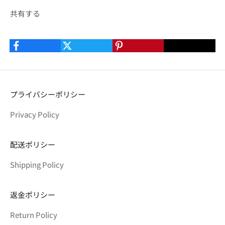
共有する
プライバシーポリシー
Privacy Policy
配送ポリシー
Shipping Policy
返金ポリシー
Return Policy