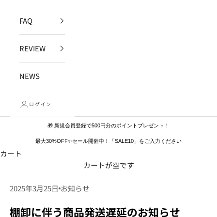
FAQ
REVIEW
NEWS
ログイン
🎁 新規会員登録で500円分のポイントプレゼント！
最大30%OFF✨セール開催中！「SALE10」をご入力ください
カート
カートが空です
2025年3月25日
お知らせ
棚卸に伴う商品発送遅延のお知らせ