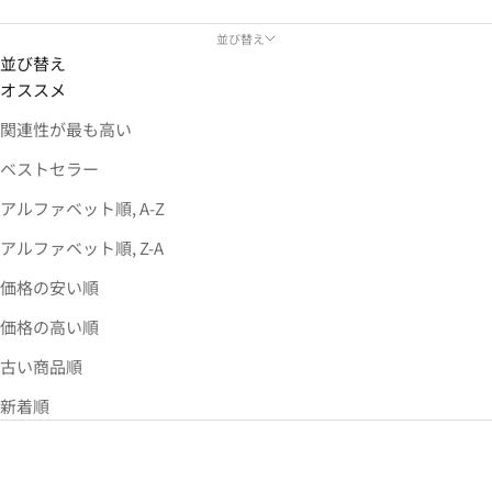
並び替え
並び替え
オススメ
関連性が最も高い
ベストセラー
アルファベット順, A-Z
アルファベット順, Z-A
価格の安い順
価格の高い順
古い商品順
新着順