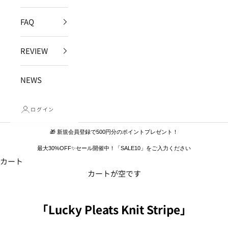
FAQ
REVIEW
NEWS
ログイン
🎁 新規会員登録で500円分のポイントプレゼント！
最大30%OFF✨セール開催中！「SALE10」をご入力ください
カート
カートが空です
「Lucky Pleats Knit Stripe」