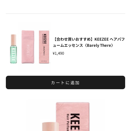
【合わせ買いおすすめ】KEEZEE ヘアパフ
ュームエッセンス〈Barely There〉
¥1,490
カートに追加