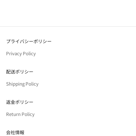
プライバシーポリシー
Privacy Policy
配送ポリシー
Shipping Policy
返金ポリシー
Return Policy
会社情報