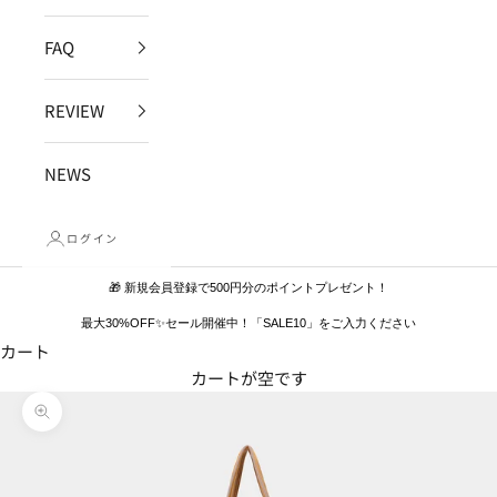
FAQ
REVIEW
NEWS
ログイン
🎁 新規会員登録で500円分のポイントプレゼント！
最大30%OFF✨セール開催中！「SALE10」をご入力ください
カート
カートが空です
ズームイン