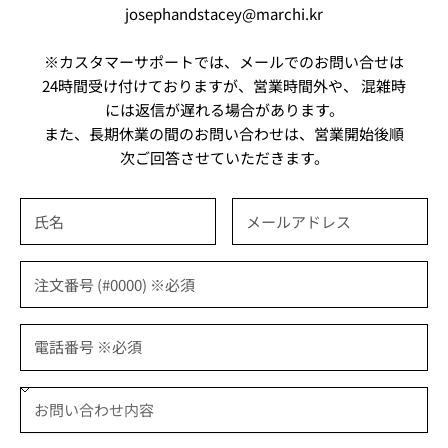
josephandstacey@marchi.kr
※カスタマーサポートでは、メールでのお問い合せは
24時間受け付けておりますが、営業時間外や、 混雑時
には返信が遅れる場合があります。
また、長期休業の間のお問い合わせは、営業開始後順
次ご回答させていただきます。