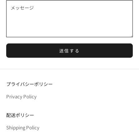
送信する
プライバシーポリシー
Privacy Policy
配送ポリシー
Shipping Policy