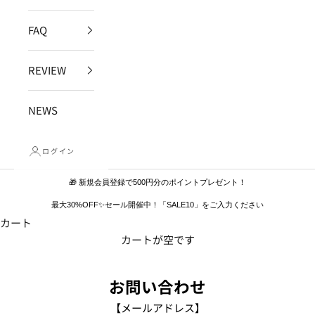
FAQ
REVIEW
NEWS
ログイン
🎁 新規会員登録で500円分のポイントプレゼント！
最大30%OFF✨セール開催中！「SALE10」をご入力ください
カート
カートが空です
お問い合わせ
【メールアドレス】