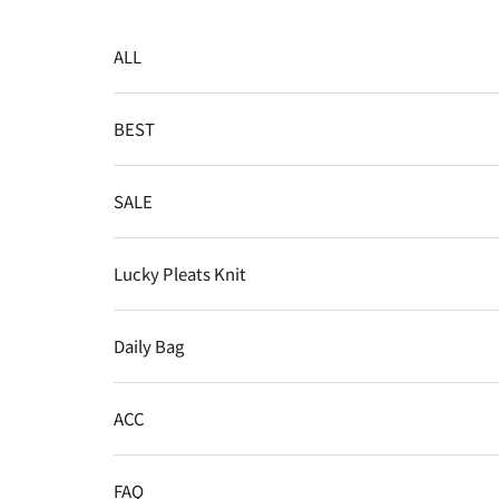
コンテンツへスキップ
ALL
BEST
SALE
Lucky Pleats Knit
Daily Bag
ACC
FAQ