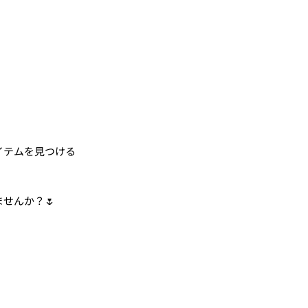
イテムを見つける
せんか？🌷