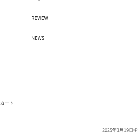
REVIEW
NEWS
カート
2025年3月19日
P