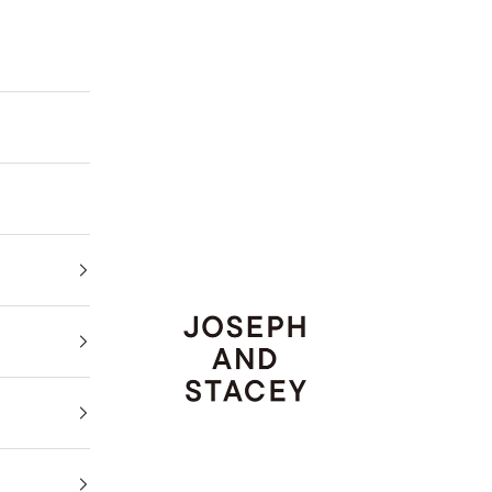
JOSEPH AND STACEY JAPAN