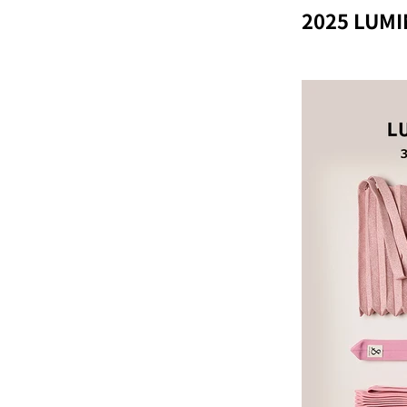
2025 LUM