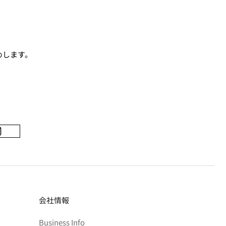
めします。
会社情報
Business Info