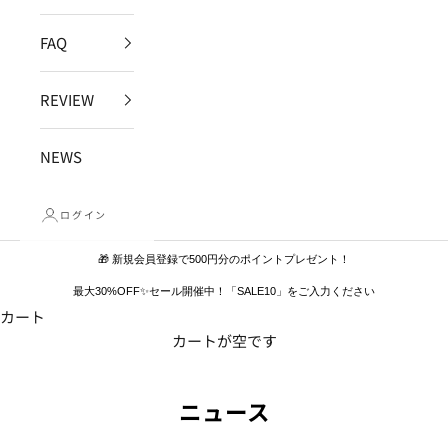
FAQ
REVIEW
NEWS
ログイン
🎁 新規会員登録で500円分のポイントプレゼント！
最大30%OFF✨セール開催中！「SALE10」をご入力ください
カート
カートが空です
ニュース