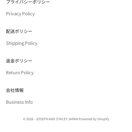
プライバシーポリシー
Privacy Policy
配送ポリシー
Shipping Policy
返金ポリシー
Return Policy
会社情報
Business Info
© 2026 - JOSEPH AND STACEY JAPAN Powered by Shopify