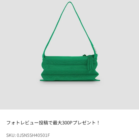
フォトレビュー投稿で最大300Pプレゼント！
SKU: 0JSN5SH40501F