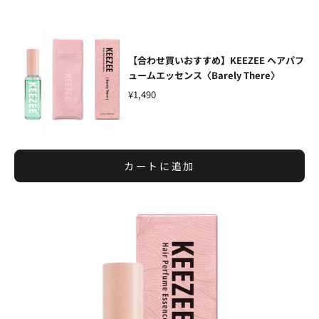
【合わせ買いおすすめ】KEEZEE ヘアパフ
ュームエッセンス〈Barely There〉
¥1,490
カートに追加