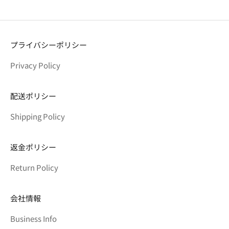
プライバシーポリシー
Privacy Policy
配送ポリシー
Shipping Policy
返金ポリシー
Return Policy
会社情報
Business Info