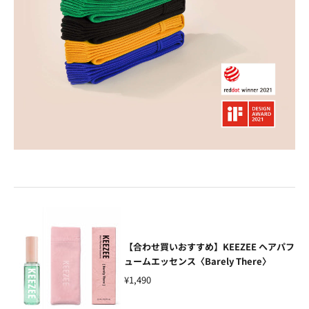
【合わせ買いおすすめ】KEEZEE ヘアパフ
ュームエッセンス〈Barely There〉
¥1,490