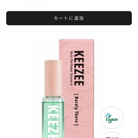
カートに追加