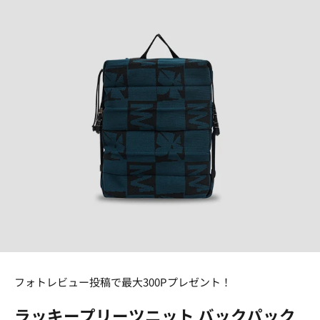
フォトレビュー投稿で最大300Pプレゼント！
ラッキープリーツニット バックパック