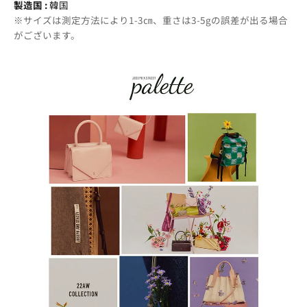
製造国 :
韓国
※サイズは測定方法により1-3㎝、重さは3-5gの誤差が出る場合
がございます。