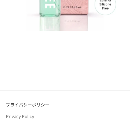
プライバシーポリシー
Privacy Policy