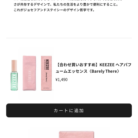
【合わせ買いおすすめ】KEEZEE ヘアパフ
ュームエッセンス〈Barely There〉
¥1,490
カートに追加