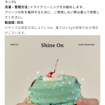
タン3%
洗濯・管理方法 :
ドライクリーニングをお勧めします。
プリーツの形を維持するために、ご使用しない際は畳んで保管し
てください。
製造国 :
韓国
※サイズは測定方法により1-3㎝、重さは3-5gの誤差が出る場合
がございます。