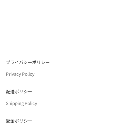
プライバシーポリシー
Privacy Policy
配送ポリシー
Shipping Policy
返金ポリシー