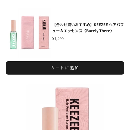
【合わせ買いおすすめ】KEEZEE ヘアパフ
ュームエッセンス〈Barely There〉
¥1,490
カートに追加