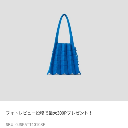
フォトレビュー投稿で最大300Pプレゼント！
SKU: 0JSP5TT40103F