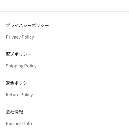
プライバシーポリシー
Privacy Policy
配送ポリシー
Shipping Policy
返金ポリシー
Return Policy
会社情報
Business Info