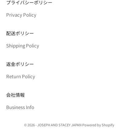
プライバシーポリシー
Privacy Policy
配送ポリシー
Shipping Policy
返金ポリシー
Return Policy
会社情報
Business Info
© 2026 - JOSEPH AND STACEY JAPAN Powered by Shopify