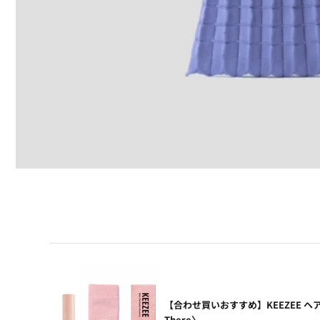
【合わせ買いおすすめ】KEEZEE ヘ
There〉