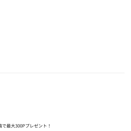
で最大300Pプレゼント！