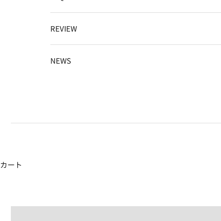
REVIEW
NEWS
カート