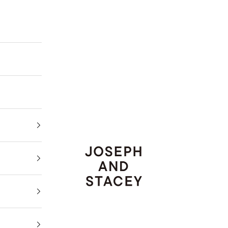
JOSEPH AND STACEY JAPAN