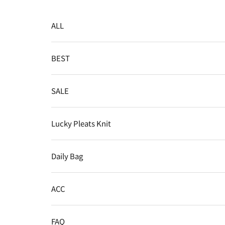
コンテンツへスキップ
ALL
BEST
SALE
Lucky Pleats Knit
Daily Bag
ACC
FAQ