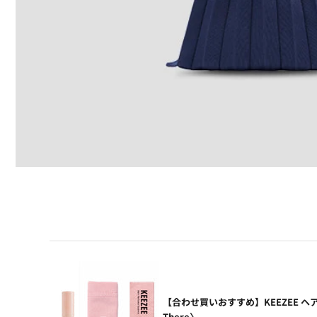
【合わせ買いおすすめ】KEEZEE ヘ
There〉