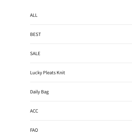
コンテンツへスキップ
ALL
BEST
SALE
Lucky Pleats Knit
Daily Bag
ACC
FAQ