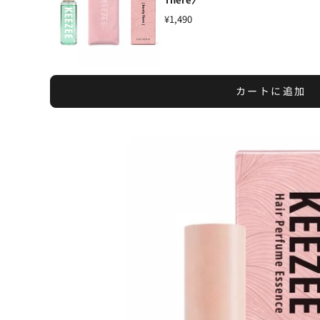
¥1,490
カートに追加