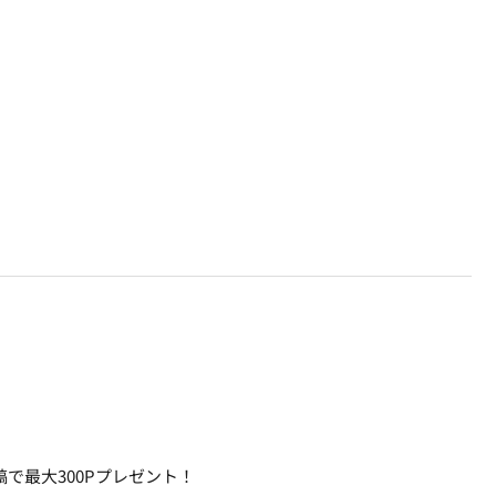
で最大300Pプレゼント！