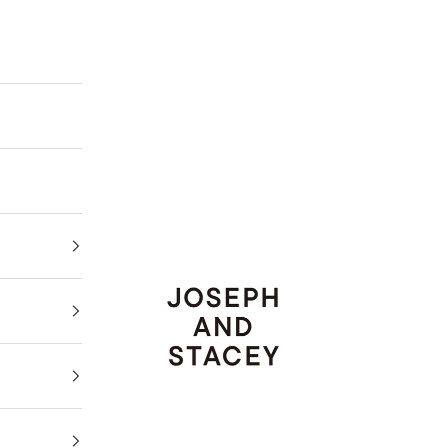
JOSEPH AND STACEY JAPAN