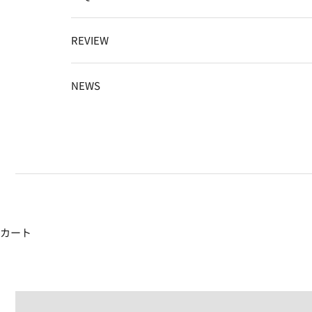
REVIEW
NEWS
カート