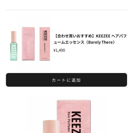
【合わせ買いおすすめ】KEEZEE ヘアパフ
ュームエッセンス〈Barely There〉
¥1,490
カートに追加