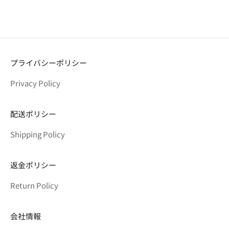
プライバシーポリシー
Privacy Policy
配送ポリシー
Shipping Policy
返金ポリシー
Return Policy
会社情報