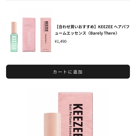
【合わせ買いおすすめ】KEEZEE ヘアパフ
ュームエッセンス〈Barely There〉
¥1,490
カートに追加