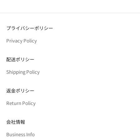
プライバシーポリシー
Privacy Policy
配送ポリシー
Shipping Policy
返金ポリシー
Return Policy
会社情報
Business Info