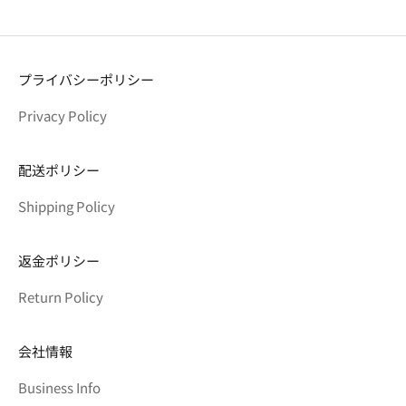
プライバシーポリシー
Privacy Policy
配送ポリシー
Shipping Policy
返金ポリシー
Return Policy
会社情報
Business Info