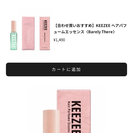
【合わせ買いおすすめ】KEEZEE ヘアパフ
ュームエッセンス〈Barely There〉
¥1,490
カートに追加