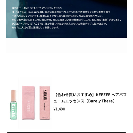
【合わせ買いおすすめ】KEEZEE ヘアパフ
ュームエッセンス〈Barely There〉
¥1,490