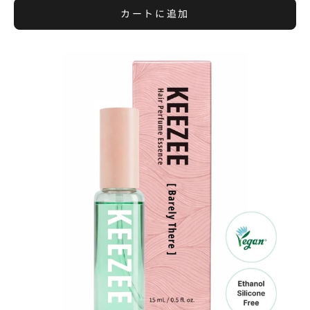
カートに追加