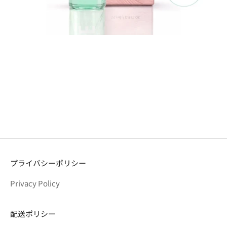
プライバシーポリシー
Privacy Policy
配送ポリシー