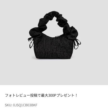
フォトレビュー投稿で最大300Pプレゼント！
SKU: 0JSQ1CB03BKF