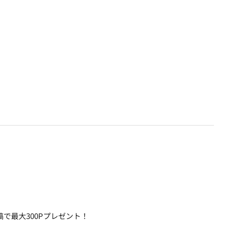
で最大300Pプレゼント！