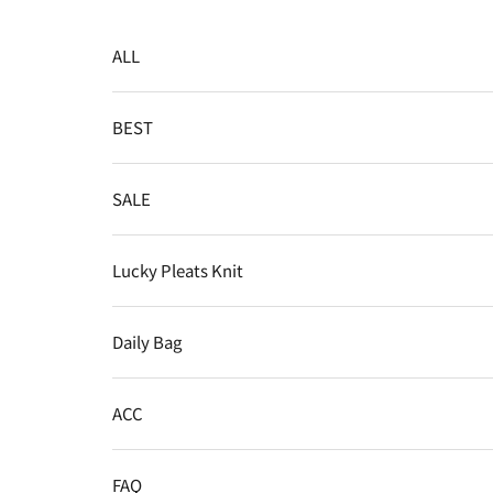
コンテンツへスキップ
ALL
BEST
SALE
Lucky Pleats Knit
Daily Bag
ACC
FAQ