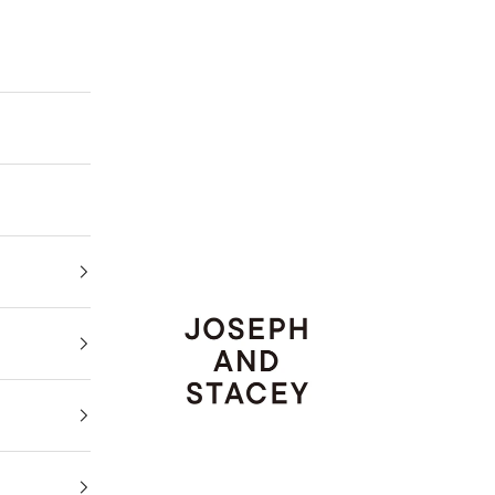
JOSEPH AND STACEY JAPAN