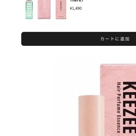
¥1,490
カートに追加