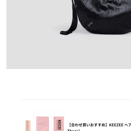
【合わせ買いおすすめ】KEEZEE ヘ
There〉