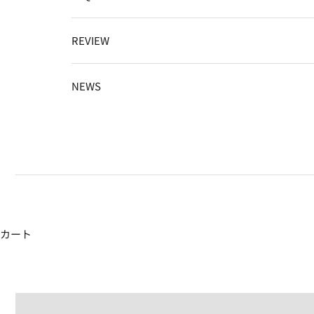
REVIEW
NEWS
カート