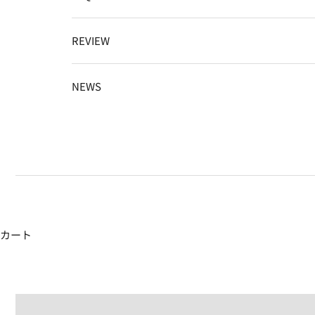
REVIEW
NEWS
カート