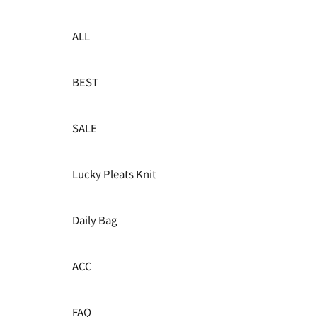
コンテンツへスキップ
ALL
BEST
SALE
Lucky Pleats Knit
Daily Bag
ACC
FAQ