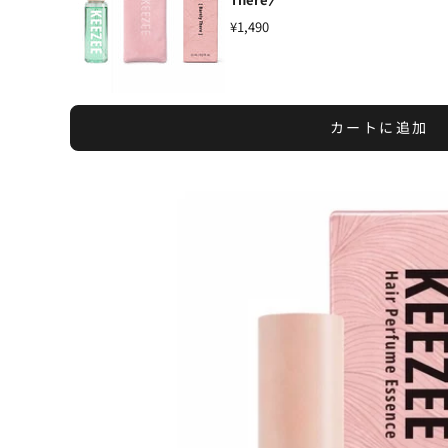
¥1,490
カートに追加