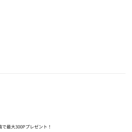
で最大300Pプレゼント！