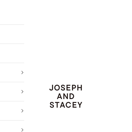
JOSEPH AND STACEY JAPAN