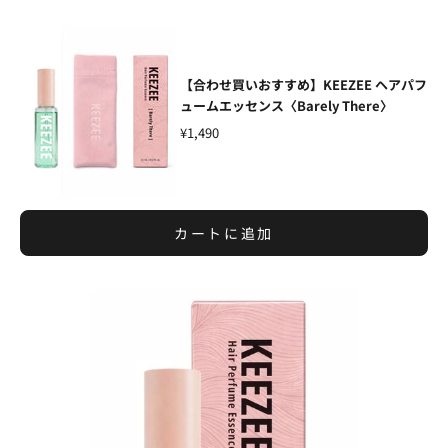
【合わせ買いおすすめ】KEEZEE ヘアパフ
ュームエッセンス〈Barely There〉
¥1,490
カートに追加