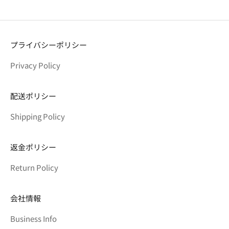
プライバシーポリシー
Privacy Policy
配送ポリシー
Shipping Policy
返金ポリシー
Return Policy
会社情報
Business Info