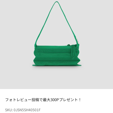
フォトレビュー投稿で最大300Pプレゼント！
SKU: 0JSN5SH40501F