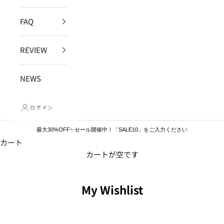
FAQ
REVIEW
NEWS
ログイン
最大30%OFF✨セール開催中！「SALE10」をご入力ください
カート
カートが空です
My Wishlist