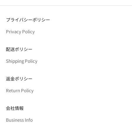
プライバシーポリシー
Privacy Policy
配送ポリシー
Shipping Policy
返金ポリシー
Return Policy
会社情報
Business Info