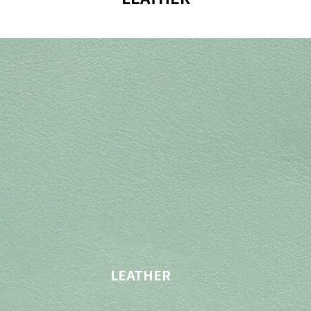
LEATHER