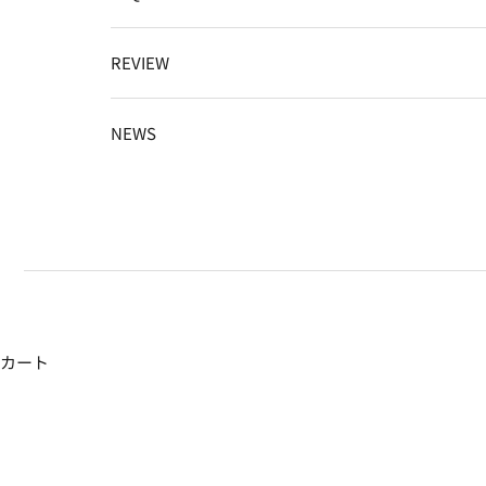
REVIEW
NEWS
カート