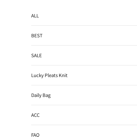
コンテンツへスキップ
ALL
BEST
SALE
Lucky Pleats Knit
Daily Bag
ACC
FAQ