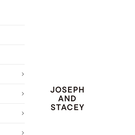
JOSEPH AND STACEY JAPAN