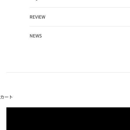
REVIEW
NEWS
カート