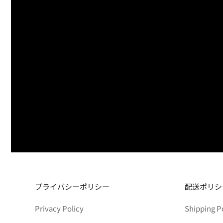
プライバシーポリシー
配送ポリシ
Privacy Policy
Shipping P