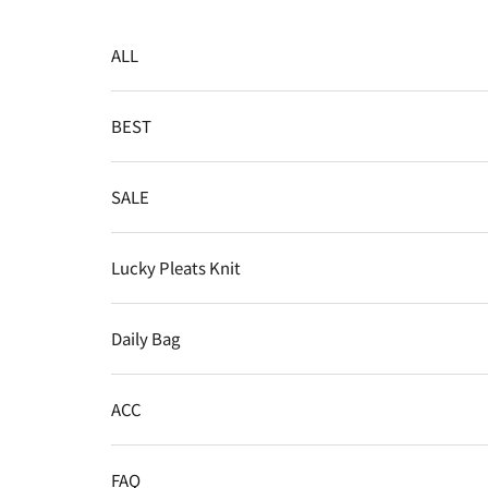
コンテンツへスキップ
ALL
BEST
SALE
Lucky Pleats Knit
Daily Bag
ACC
FAQ