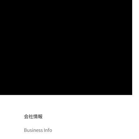
会社情報
Business Info