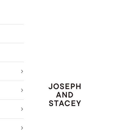
JOSEPH AND STACEY JAPAN