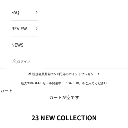
FAQ
REVIEW
NEWS
ログイン
🎁 新規会員登録で500円分のポイントプレゼント！
最大30%OFF✨セール開催中！「SALE10」をご入力ください
カート
カートが空です
23 NEW COLLECTION