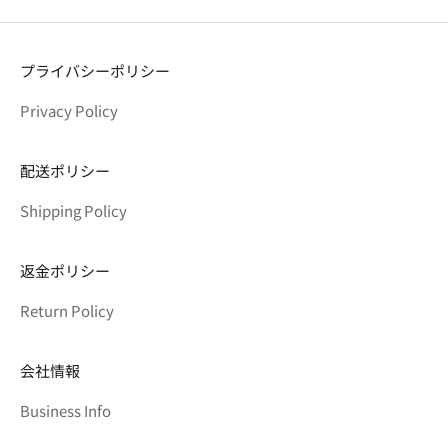
プライバシーポリシー
Privacy Policy
配送ポリシー
Shipping Policy
返金ポリシー
Return Policy
会社情報
Business Info