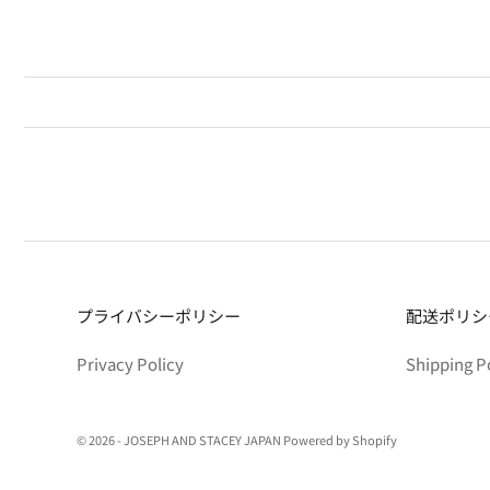
プライバシーポリシー
配送ポリシ
Privacy Policy
Shipping P
© 2026 - JOSEPH AND STACEY JAPAN Powered by Shopify