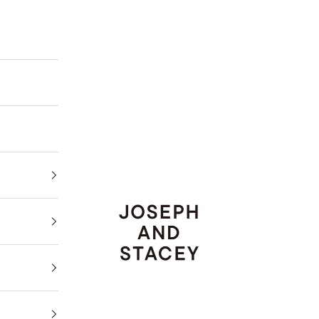
JOSEPH AND STACEY JAPAN