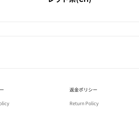
ー
返金ポリシー
olicy
Return Policy