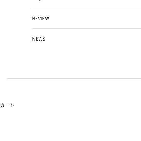
REVIEW
NEWS
カート