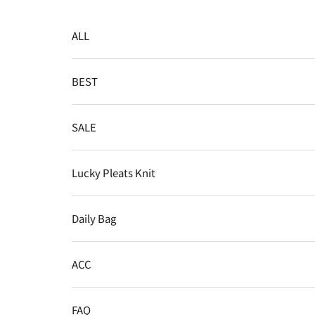
コンテンツへスキップ
ALL
BEST
SALE
Lucky Pleats Knit
Daily Bag
ACC
FAQ