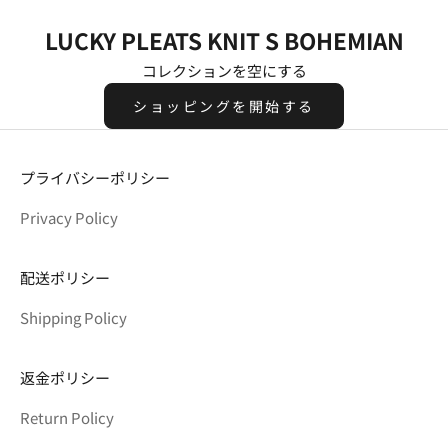
LUCKY PLEATS KNIT S BOHEMIAN
コレクションを空にする
ショッピングを開始する
プライバシーポリシー
Privacy Policy
配送ポリシー
Shipping Policy
返金ポリシー
Return Policy