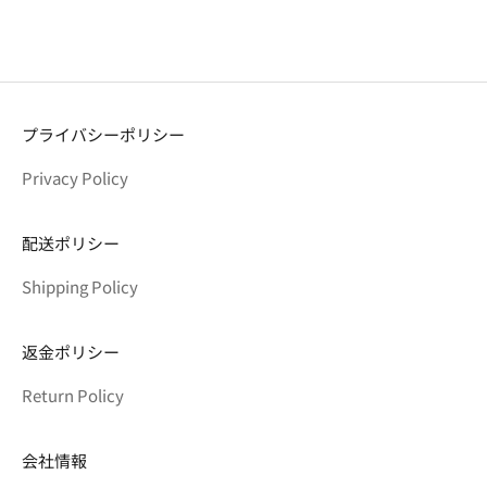
セール価格
¥10,780
セール価格
¥10,780
プライバシーポリシー
Privacy Policy
配送ポリシー
Shipping Policy
返金ポリシー
Return Policy
会社情報