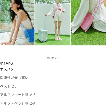
並び替え
並び替え
オススメ
関連性が最も高い
ベストセラー
アルファベット順, A-Z
アルファベット順, Z-A