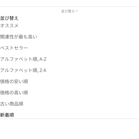
並び替え
並び替え
オススメ
関連性が最も高い
ベストセラー
アルファベット順, A-Z
アルファベット順, Z-A
価格の安い順
価格の高い順
古い商品順
新着順