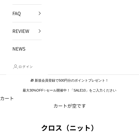
FAQ
REVIEW
NEWS
ログイン
🎁 新規会員登録で500円分のポイントプレゼント！
最大30%OFF✨セール開催中！「SALE10」をご入力ください
カート
カートが空です
クロス（ニット）