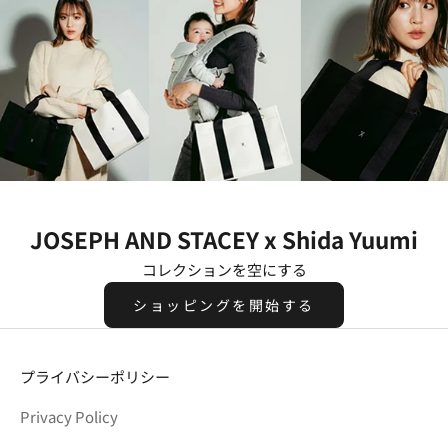
JOSEPH AND STACEY x Shida Yuumi
コレクションを空にする
ショッピングを開始する
プライバシーポリシー
Privacy Policy