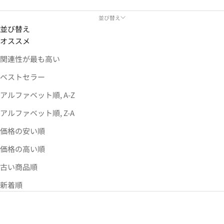
並び替え
並び替え
オススメ
関連性が最も高い
ベストセラー
アルファベット順, A-Z
アルファベット順, Z-A
価格の安い順
価格の高い順
古い商品順
新着順