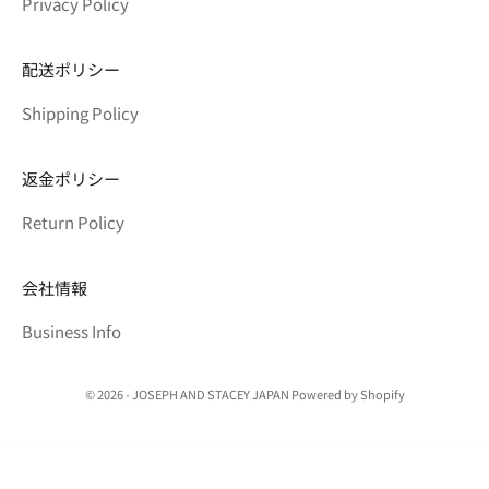
Privacy Policy
配送ポリシー
Shipping Policy
返金ポリシー
Return Policy
会社情報
Business Info
© 2026 - JOSEPH AND STACEY JAPAN Powered by Shopify