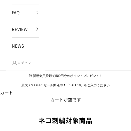
FAQ
REVIEW
NEWS
ログイン
🎁 新規会員登録で500円分のポイントプレゼント！
最大30%OFF✨セール開催中！「SALE10」をご入力ください
カート
カートが空です
ネコ刺繍対象商品