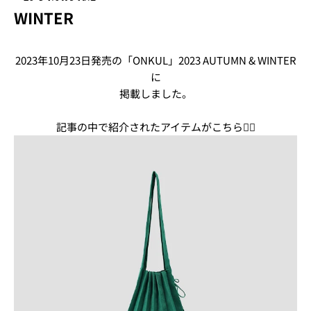
WINTER
2023年10月23日発売の「ONKUL」2023 AUTUMN & WINTER
に
掲載しました。
記事の中で紹介されたアイテムがこちら💁‍♀️