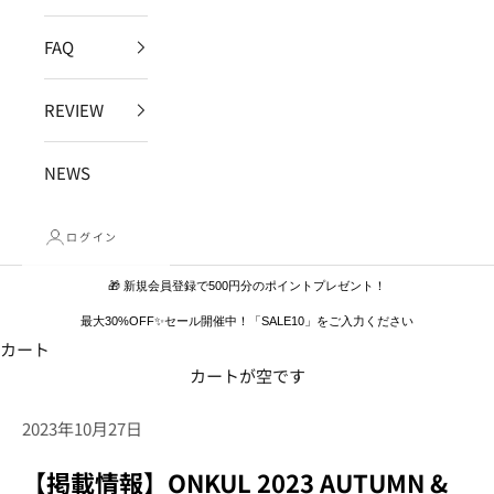
FAQ
REVIEW
NEWS
ログイン
🎁 新規会員登録で500円分のポイントプレゼント！
最大30%OFF✨セール開催中！「SALE10」をご入力ください
カート
カートが空です
2023年10月27日
【掲載情報】ONKUL 2023 AUTUMN &