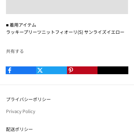
■ 着用アイテム
ラッキープリーツニットフィオーリ(S) サンライズイエロー
共有する
プライバシーポリシー
Privacy Policy
配送ポリシー