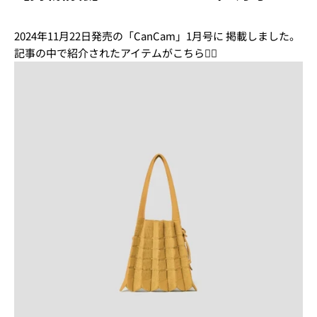
2024年11月22日発売の「CanCam」1月号に 掲載しました。
記事の中で紹介されたアイテムがこちら💁‍♀️