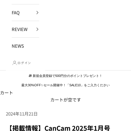
FAQ
REVIEW
NEWS
ログイン
🎁 新規会員登録で500円分のポイントプレゼント！
最大30%OFF✨セール開催中！「SALE10」をご入力ください
カート
カートが空です
2024年11月21日
【掲載情報】CanCam 2025年1月号