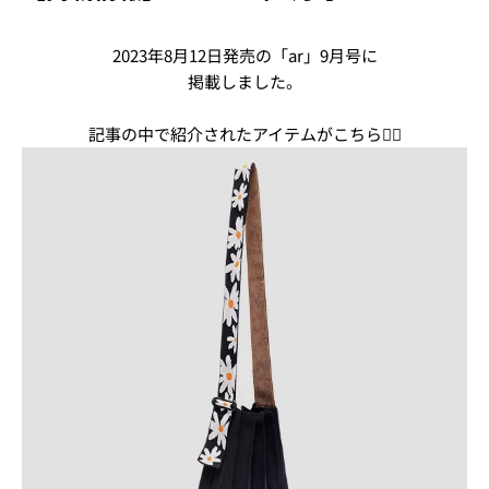
2023年8月12日発売の「ar」9月号に
掲載しました。
記事の中で紹介されたアイテムがこちら💁‍♀️