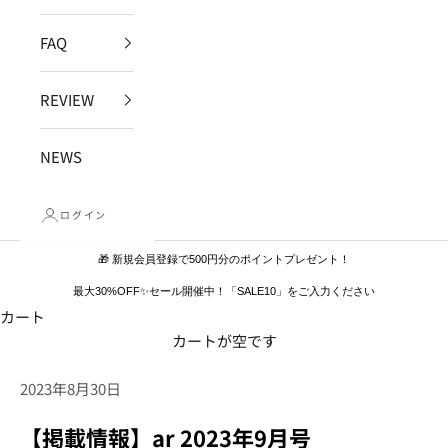
FAQ
REVIEW
NEWS
ログイン
🎁 新規会員登録で500円分のポイントプレゼント！
最大30%OFF✨セール開催中！「SALE10」をご入力ください
カート
カートが空です
2023年8月30日
【掲載情報】ar 2023年9月号