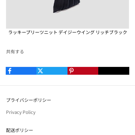
ラッキープリーツニット デイジーウイング リッチブラック
共有する
プライバシーポリシー
Privacy Policy
配送ポリシー