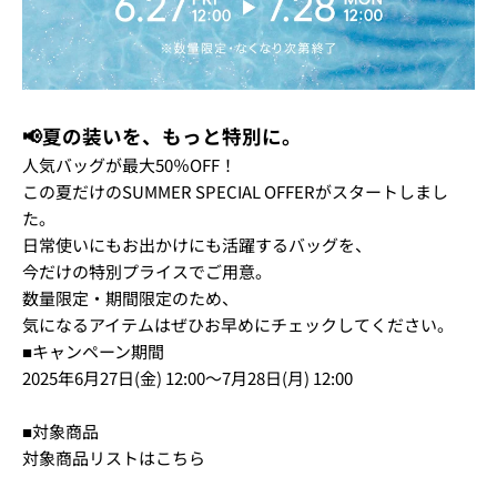
📢
夏の装いを、もっと特別に。
人気バッグが最大50％OFF！
この夏だけのSUMMER SPECIAL OFFERがスタートしまし
た。
日常使いにもお出かけにも活躍するバッグを、
今だけの特別プライスでご用意。
数量限定・期間限定のため、
気になるアイテムはぜひお早めにチェックしてください。
■キャンペーン期間
2025年6月27日(金) 12:00～7月28日(月) 12:00
■対象商品
対象商品リストはこちら