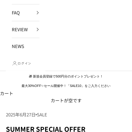
FAQ
REVIEW
NEWS
ログイン
🎁 新規会員登録で500円分のポイントプレゼント！
最大30%OFF✨セール開催中！「SALE10」をご入力ください
カート
カートが空です
2025年6月27日
SALE
SUMMER SPECIAL OFFER