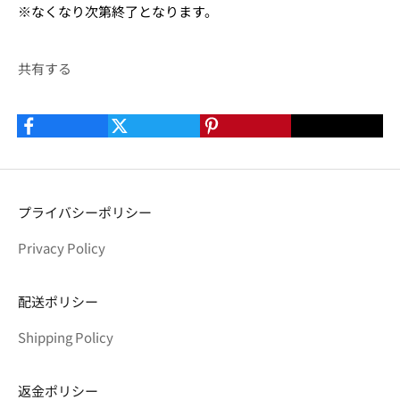
※なくなり次第終了となります。
共有する
プライバシーポリシー
Privacy Policy
配送ポリシー
Shipping Policy
返金ポリシー