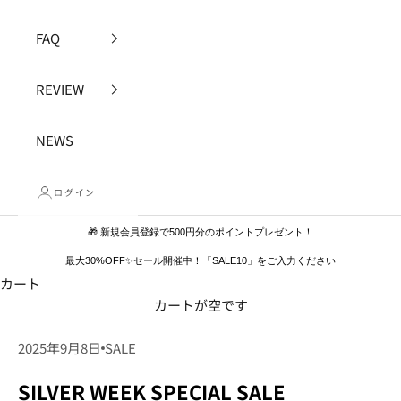
FAQ
REVIEW
NEWS
ログイン
🎁 新規会員登録で500円分のポイントプレゼント！
最大30%OFF✨セール開催中！「SALE10」をご入力ください
カート
カートが空です
2025年9月8日
SALE
SILVER WEEK SPECIAL SALE