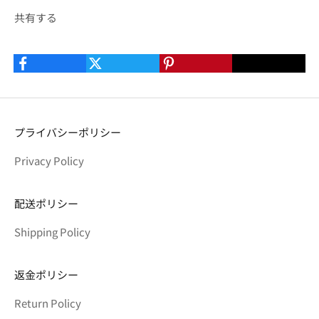
共有する
プライバシーポリシー
Privacy Policy
配送ポリシー
Shipping Policy
返金ポリシー
Return Policy