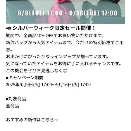
📣
シルバーウィーク
限定セール開催！
期間中、全商品10％OFFでお買い物いただけます。
新作バッグから人気アイテムまで、今だけの特別価格でご用
意。
お出かけにぴったりなラインアップが揃っています。
気になっていたアイテムをお得に手に入れるチャンスです。
この機会をぜひお見逃しなく◎
■キャンペーン期間
2025年9月9日(火) 17:00～9月16日(火) 17:00
■対象商品
全商品
おすすめの新作はこちら ✨