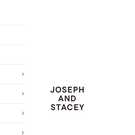
JOSEPH AND STACEY JAPAN