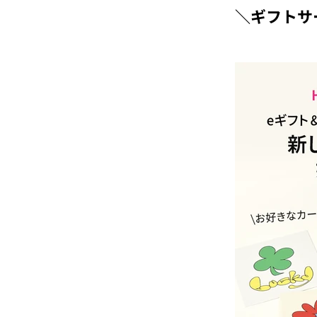
＼ギフトサ