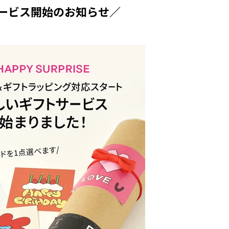
ービス開始のお知らせ／