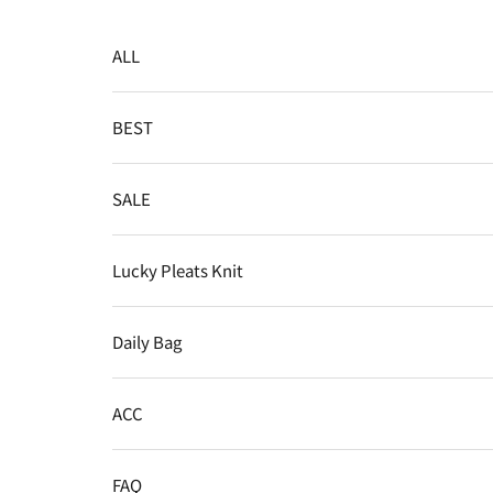
コンテンツへスキップ
ALL
BEST
SALE
Lucky Pleats Knit
Daily Bag
ACC
FAQ