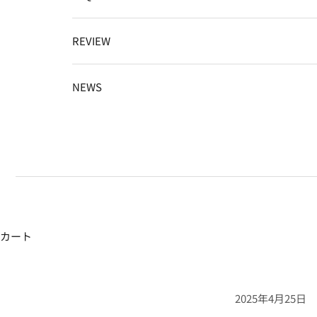
REVIEW
NEWS
カート
2025年4月25日