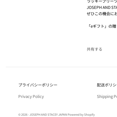
ラッキープリー
JOSEPH AND
ぜひこの機会にお
「eギフト」の贈
共有する
プライバシーポリシー
配送ポリシ
Privacy Policy
Shipping P
© 2026 - JOSEPH AND STACEY JAPAN Powered by Shopify