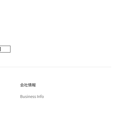
会社情報
Business Info