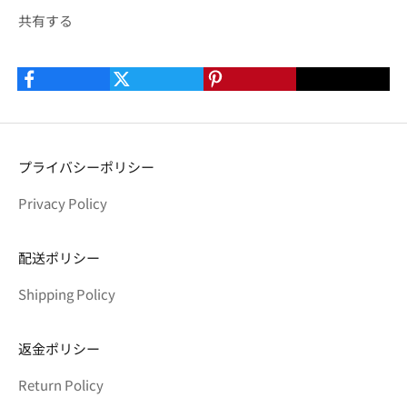
共有する
プライバシーポリシー
Privacy Policy
配送ポリシー
Shipping Policy
返金ポリシー
Return Policy