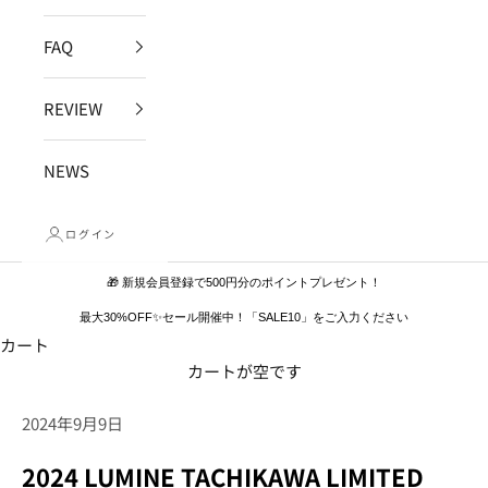
FAQ
REVIEW
NEWS
ログイン
🎁 新規会員登録で500円分のポイントプレゼント！
最大30%OFF✨セール開催中！「SALE10」をご入力ください
カート
カートが空です
2024年9月9日
2024 LUMINE TACHIKAWA LIMITED