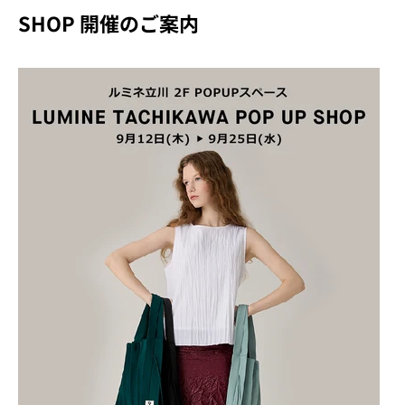
SHOP 開催のご案内