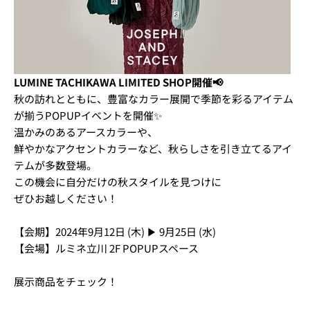
LUMINE TACHIKAWA LIMITED SHOP開催📢
秋の訪れとともに、豊富なカラー展開で季節を彩るアイテム
が揃うPOPUPイベントを開催✨
温かみのあるアースカラーや、
鮮やかなアクセントカラーなど、秋らしさを引き立てるアイ
テムが多数登場。
この機会に自分だけの秋スタイルを見つけに
ぜひお越しください！
【会期】2024年9月12日 (木) ▶ 9月25日 (水)
【会場】ルミネ立川 2F POPUPスペース
展示商品をチェック！