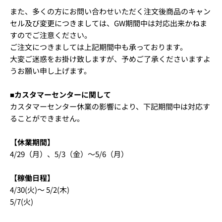
また、多くの方にお問い合わせいただく注文後商品のキャン
セル及び変更につきましては、GW期間中は対応出来かねま
すのでご注意ください。
ご注文につきましては上記期間中も承っております。
大変ご迷惑をお掛け致しますが、予めご了承くださいますよ
うお願い申し上げます。
■カスタマーセンターに関して
カスタマーセンター休業の影響により、下記期間中は対応す
ることができません。
【休業期間】
4/29（月）、5/3（金）〜5/6（月）
【稼働日程】
4/30(火)～ 5/2(木)
5/7(火)