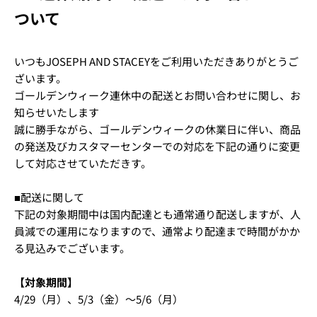
ついて
いつもJOSEPH AND STACEYをご利用いただきありがとうご
ざいます。
ゴールデンウィーク連休中の配送とお問い合わせに関し、お
知らせいたします
誠に勝手ながら、ゴールデンウィークの休業日に伴い、商品
の発送及びカスタマーセンターでの対応を下記の通りに変更
して対応させていただきす。
■配送に関して
下記の対象期間中は国内配達とも通常通り配送しますが、人
員減での運用になりますので、通常より配達まで時間がかか
る見込みでございます。
【対象期間】
4/29（月）、5/3（金）〜5/6（月）