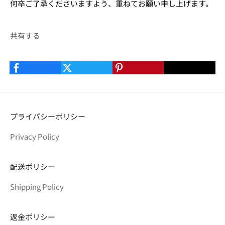
何卒ご了承くださいますよう、重ねてお願い申し上げます。
共有する
プライバシーポリシー
Privacy Policy
配送ポリシー
Shipping Policy
返金ポリシー