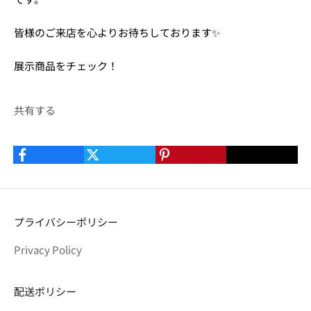
皆様のご来店を心よりお待ちしております✨
展示商品をチェック！
共有する
プライバシーポリシー
Privacy Policy
配送ポリシー