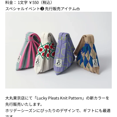
料金： 1文字 ￥550（税込）
スペシャルイベント❸ 先行販売アイテム👜
大丸東京店にて「Lucky Pleats Knit Pattern」の新カラーを
先行販売いたします。
ホリデーシーズンにぴったりのデザインで、ギフトにも最適
です。