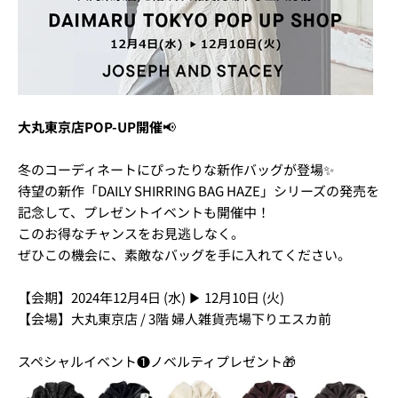
大丸東京店POP-UP開催
📢
冬のコーディネートにぴったりな新作バッグが登場✨
待望の新作「DAILY SHIRRING BAG HAZE」シリーズの発売を
記念して、プレゼントイベントも開催中！
このお得なチャンスをお見逃しなく。
ぜひこの機会に、素敵なバッグを手に入れてください。
【会期】2024年12月4日 (水) ▶ 12月10日 (火)
【会場】大丸東京店 / 3階 婦人雑貨売場下りエスカ前
スペシャルイベント❶ノベルティプレゼント🎁