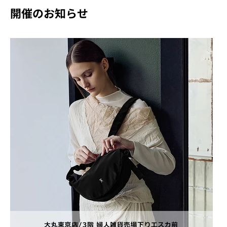
開催のお知らせ