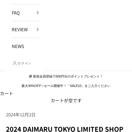
FAQ
REVIEW
NEWS
ログイン
🎁 新規会員登録で500円分のポイントプレゼント！
最大30%OFF✨セール開催中！「SALE10」をご入力ください
カート
カートが空です
2024年12月2日
2024 DAIMARU TOKYO LIMITED SHOP