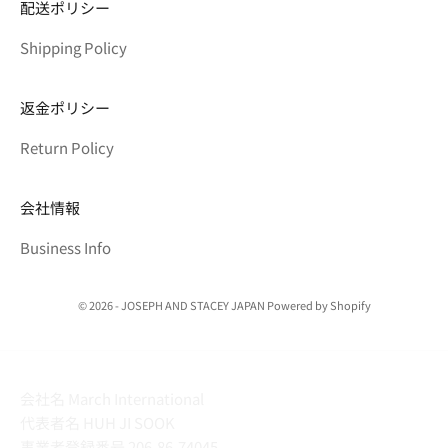
配送ポリシー
Shipping Policy
返金ポリシー
Return Policy
会社情報
Business Info
© 2026 - JOSEPH AND STACEY JAPAN Powered by Shopify
会社名 March International
代表者名 HUH JI SOOK
事業者登録番号 206-86-74045