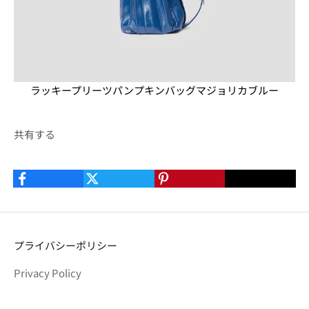
ラッキープリーツパンプキンバッグマジョリカブルー
共有する
プライバシーポリシー
Privacy Policy