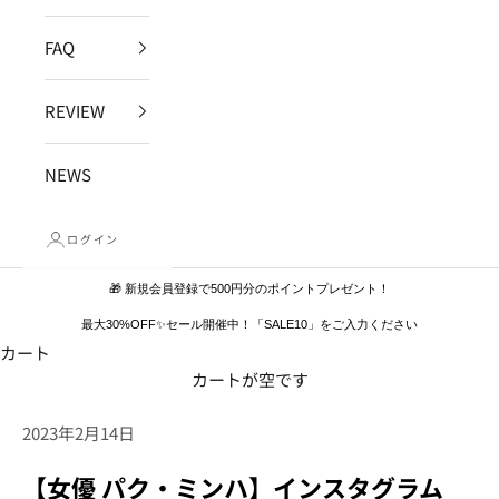
FAQ
REVIEW
NEWS
ログイン
🎁 新規会員登録で500円分のポイントプレゼント！
最大30%OFF✨セール開催中！「SALE10」をご入力ください
カート
カートが空です
2023年2月14日
【女優 パク・ミンハ】インスタグラム