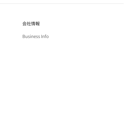
会社情報
Business Info