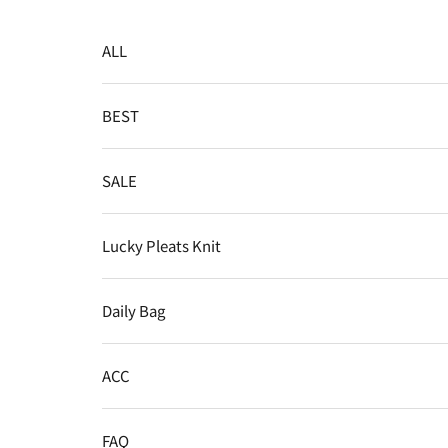
コンテンツへスキップ
ALL
BEST
SALE
Lucky Pleats Knit
Daily Bag
ACC
FAQ