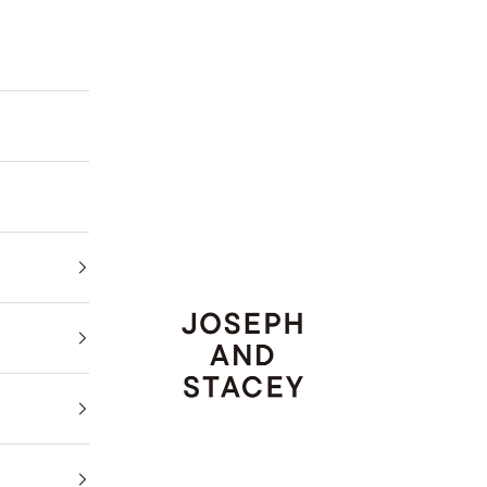
JOSEPH AND STACEY JAPAN