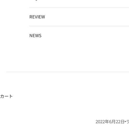
REVIEW
NEWS
カート
2022年6月22日