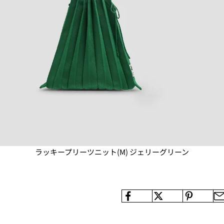
ラッキープリーツニット(M) ジェリーグリーン