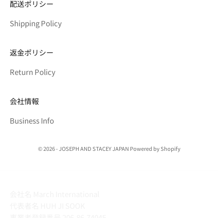
配送ポリシー
Shipping Policy
返金ポリシー
Return Policy
会社情報
Business Info
© 2026 - JOSEPH AND STACEY JAPAN Powered by Shopify
会社名 March International
代表者名 HUH JI SOOK
事業者登録番号 206-86-74045