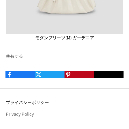
モダンプリーツ(M) ガーデニア
共有する
プライバシーポリシー
Privacy Policy