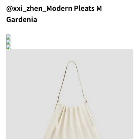
@xxi_zhen_Modern Pleats M
Gardenia