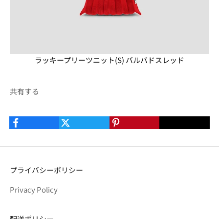
ラッキープリーツニット(S) バルバドスレッド
共有する
プライバシーポリシー
Privacy Policy
配送ポリシー