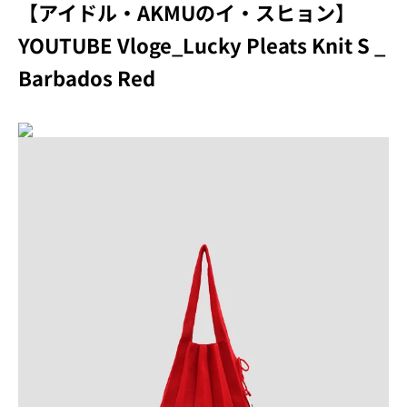
【アイドル・AKMUのイ・スヒョン】
YOUTUBE Vloge_Lucky Pleats Knit S _
Barbados Red