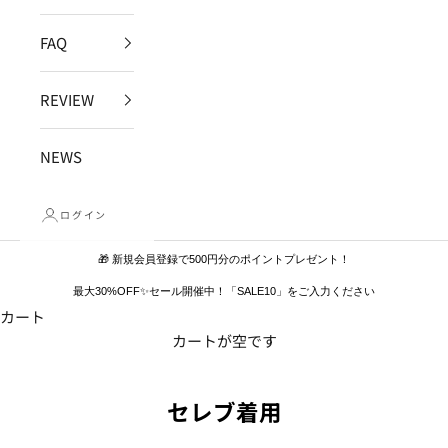
FAQ
REVIEW
NEWS
ログイン
🎁 新規会員登録で500円分のポイントプレゼント！
最大30%OFF✨セール開催中！「SALE10」をご入力ください
カート
カートが空です
セレブ着用