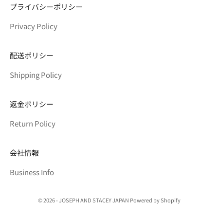
プライバシーポリシー
Privacy Policy
配送ポリシー
Shipping Policy
返金ポリシー
Return Policy
会社情報
Business Info
© 2026 - JOSEPH AND STACEY JAPAN Powered by Shopify